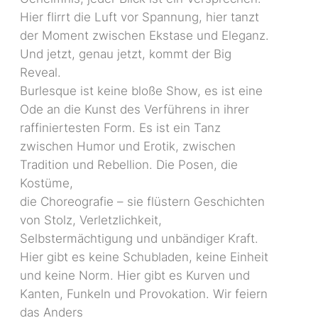
Hier flirrt die Luft vor Spannung, hier tanzt
der Moment zwischen Ekstase und Eleganz.
Und jetzt, genau jetzt, kommt der Big
Reveal.
Burlesque ist keine bloße Show, es ist eine
Ode an die Kunst des Verführens in ihrer
raffiniertesten Form. Es ist ein Tanz
zwischen Humor und Erotik, zwischen
Tradition und Rebellion. Die Posen, die
Kostüme,
die Choreografie – sie flüstern Geschichten
von Stolz, Verletzlichkeit,
Selbstermächtigung und unbändiger Kraft.
Hier gibt es keine Schubladen, keine Einheit
und keine Norm. Hier gibt es Kurven und
Kanten, Funkeln und Provokation. Wir feiern
das Anders