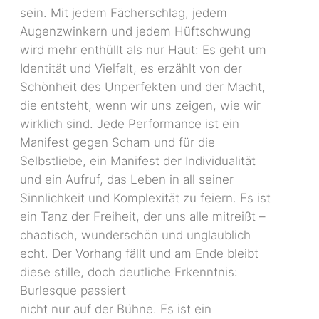
sein. Mit jedem Fächerschlag, jedem
Augenzwinkern und jedem Hüftschwung
wird mehr enthüllt als nur Haut: Es geht um
Identität und Vielfalt, es erzählt von der
Schönheit des Unperfekten und der Macht,
die entsteht, wenn wir uns zeigen, wie wir
wirklich sind. Jede Performance ist ein
Manifest gegen Scham und für die
Selbstliebe, ein Manifest der Individualität
und ein Aufruf, das Leben in all seiner
Sinnlichkeit und Komplexität zu feiern. Es ist
ein Tanz der Freiheit, der uns alle mitreißt –
chaotisch, wunderschön und unglaublich
echt. Der Vorhang fällt und am Ende bleibt
diese stille, doch deutliche Erkenntnis:
Burlesque passiert
nicht nur auf der Bühne. Es ist ein